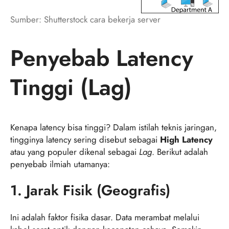
Sumber: Shutterstock cara bekerja server
Penyebab Latency
Tinggi (Lag)
Kenapa latency bisa tinggi? Dalam istilah teknis jaringan,
tingginya latency sering disebut sebagai
High Latency
atau yang populer dikenal sebagai
Lag
. Berikut adalah
penyebab ilmiah utamanya:
1. Jarak Fisik (Geografis)
Ini adalah faktor fisika dasar. Data merambat melalui