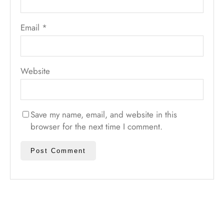
Email
*
Website
Save my name, email, and website in this
browser for the next time I comment.