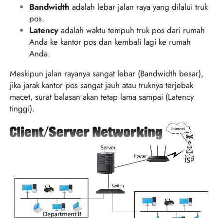
Bandwidth
adalah lebar jalan raya yang dilalui truk
pos.
Latency
adalah waktu tempuh truk pos dari rumah
Anda ke kantor pos dan kembali lagi ke rumah
Anda.
Meskipun jalan rayanya sangat lebar (Bandwidth besar),
jika jarak kantor pos sangat jauh atau truknya terjebak
macet, surat balasan akan tetap lama sampai (Latency
tinggi).