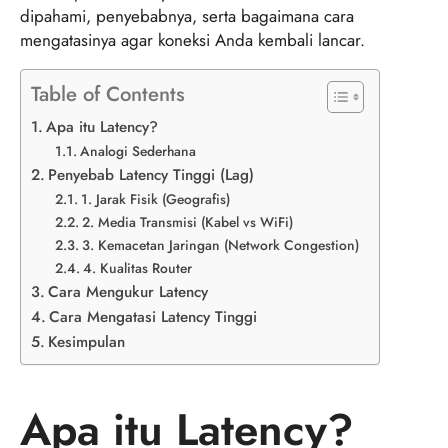
dipahami, penyebabnya, serta bagaimana cara
mengatasinya agar koneksi Anda kembali lancar.
Table of Contents
Apa itu Latency?
Analogi Sederhana
Penyebab Latency Tinggi (Lag)
1. Jarak Fisik (Geografis)
2. Media Transmisi (Kabel vs WiFi)
3. Kemacetan Jaringan (Network Congestion)
4. Kualitas Router
Cara Mengukur Latency
Cara Mengatasi Latency Tinggi
Kesimpulan
Apa itu Latency?