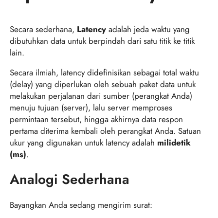
Secara sederhana,
Latency
adalah jeda waktu yang
dibutuhkan data untuk berpindah dari satu titik ke titik
lain.
Secara ilmiah, latency didefinisikan sebagai total waktu
(delay) yang diperlukan oleh sebuah paket data untuk
melakukan perjalanan dari sumber (perangkat Anda)
menuju tujuan (server), lalu server memproses
permintaan tersebut, hingga akhirnya data respon
pertama diterima kembali oleh perangkat Anda. Satuan
ukur yang digunakan untuk latency adalah
milidetik
(ms)
.
Analogi Sederhana
Bayangkan Anda sedang mengirim surat: