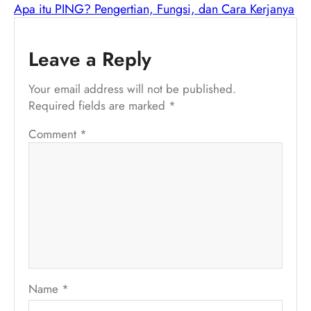
Apa itu PING? Pengertian, Fungsi, dan Cara Kerjanya
Leave a Reply
Your email address will not be published.
Required fields are marked
*
Comment
*
Name
*