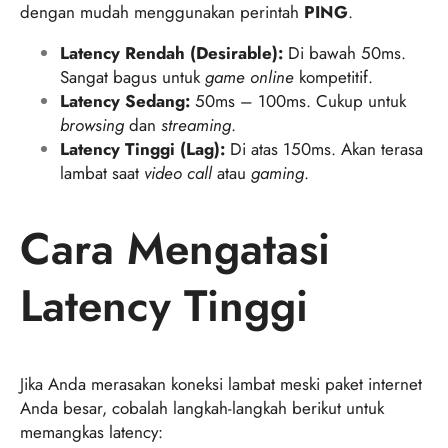
dengan mudah menggunakan perintah
PING
.
Latency Rendah (Desirable):
Di bawah 50ms.
Sangat bagus untuk
game online
kompetitif.
Latency Sedang:
50ms – 100ms. Cukup untuk
browsing
dan
streaming
.
Latency Tinggi (Lag):
Di atas 150ms. Akan terasa
lambat saat
video call
atau
gaming
.
Cara Mengatasi
Latency Tinggi
Jika Anda merasakan koneksi lambat meski paket internet
Anda besar, cobalah langkah-langkah berikut untuk
memangkas latency: