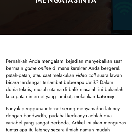
MENGATASINYA
Pernahkah Anda mengalami kejadian menyebalkan saat
bermain
game online
di mana karakter Anda bergerak
patah-patah, atau saat melakukan
video call
suara lawan
bicara terdengar terlambat beberapa detik? Dalam
dunia teknis, musuh utama di balik masalah ini bukanlah
kecepatan internet yang lambat, melainkan
Latency
.
Banyak pengguna internet sering menyamakan latency
dengan bandwidth, padahal keduanya adalah dua
variabel yang sangat berbeda. Artikel ini akan mengupas
tuntas apa itu latency secara ilmiah namun mudah